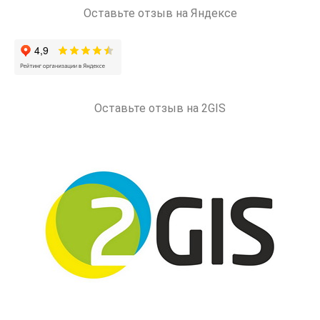
Оставьте отзыв на Яндексе
Оставьте отзыв на 2GIS