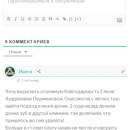
{}
[+]
9
КОММЕНТАРИЕВ
Новые
Ирина
2 лет назад
Хочу выразить огромную благодарность Елене
Андреевне Перминовой. Она смогла с лёгкостью
найти подход к моей дочке. 2 года назад лечили
дочке зуб в другой клинике, так долечили, что
пришлось во сне удалять!
Больше к стоматологу никак не могла уговорить