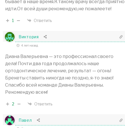
бывает в наше время.К такому врачу всегда приятно
идти.От всей души рекомендую,не пожалеете!
1
Ответить
Виктория
4 лет назад
Диана Валерьевна — это профессионал своего
дела! Почти два года продолжалось наше
ортодонтическое лечение, результат — огонь!
Брекеты ставить никогда не поздно, я-то знаю!
Спасибо всей команде Дианы Валерьевны.
Рекомендую всем!
2
Ответить
Павел