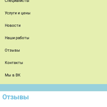
Специалисты
Услуги и цены
Новости
Наши работы
Отзывы
Контакты
Мы в ВК
Отзывы