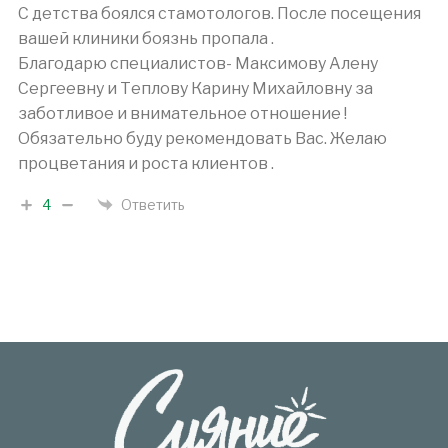
С детства боялся стамотологов. После посещения
вашей клиники боязнь пропала .
Благодарю специалистов- Максимову Алену
Сергеевну и Теплову Карину Михайловну за
заботливое и внимательное отношение !
Обязательно буду рекомендовать Вас. Желаю
процветания и роста клиентов .
4
Ответить