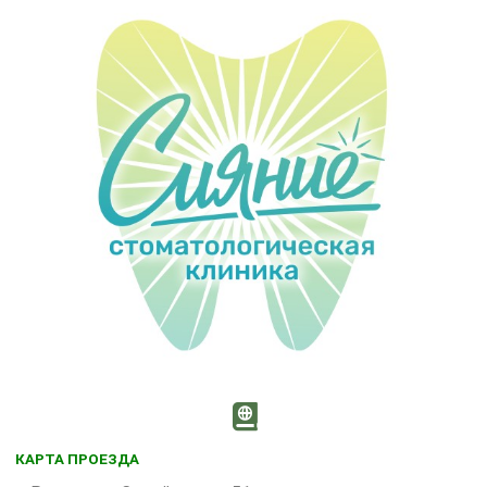
КАРТА ПРОЕЗДА