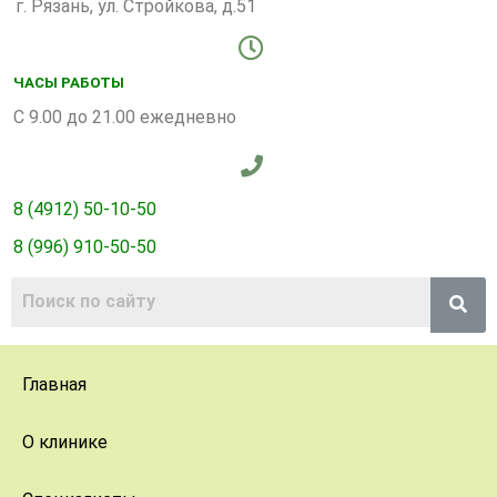
г. Рязань, ул. Стройкова, д.51
ЧАСЫ РАБОТЫ
С 9.00 до 21.00 ежедневно
8 (4912) 50-10-50
8 (996) 910-50-50
Главная
О клинике