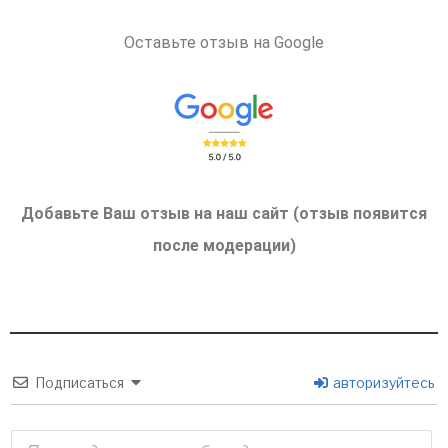
Оставьте отзыв на Google
Добавьте Ваш отзыв на наш сайт (отзыв появится
после модерации)
Подписаться
авторизуйтесь