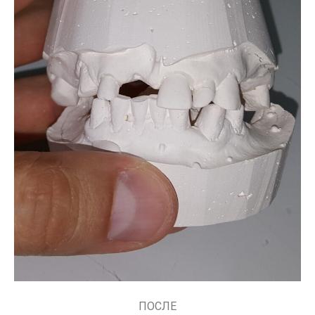
ПОСЛЕ