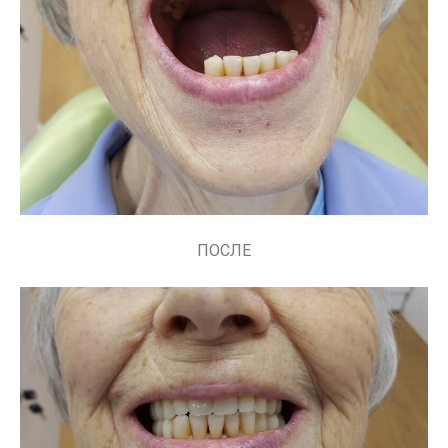
ПОСЛЕ