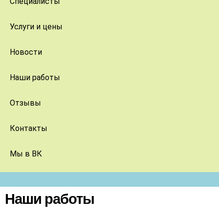
Специалисты
Услуги и цены
Новости
Наши работы
Отзывы
Контакты
Мы в ВК
Наши работы