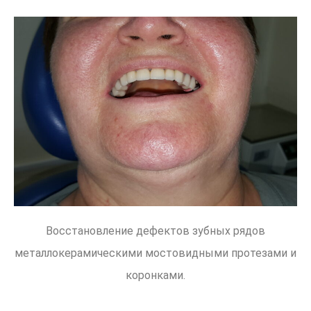
Восстановление дефектов зубных рядов
металлокерамическими мостовидными протезами и
коронками.