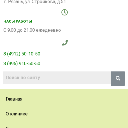
г. Рязань, ул. Стройкова, д.51
ЧАСЫ РАБОТЫ
С 9.00 до 21.00 ежедневно
8 (4912) 50-10-50
8 (996) 910-50-50
Главная
О клинике