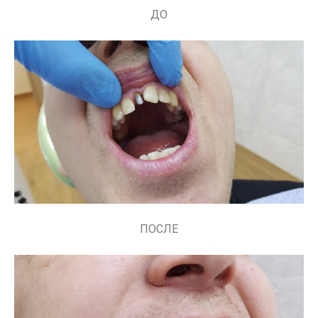
ДО
ПОСЛЕ