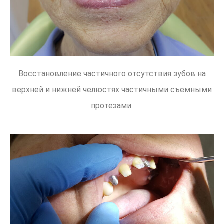
Восстановление частичного отсутствия зубов на
верхней и нижней челюстях частичными съемными
протезами.