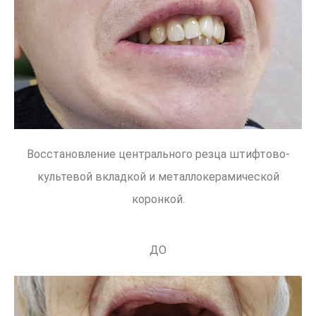
Восстановление центрального резца штифтово-
культевой вкладкой и металлокерамической
коронкой.
ДО